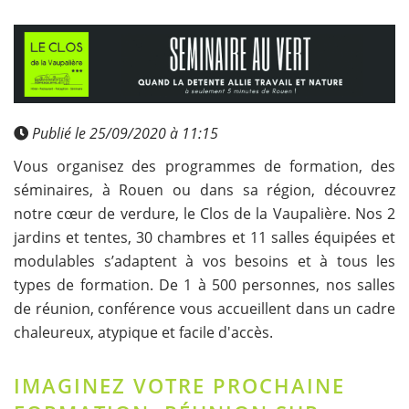
Publié le 25/09/2020 à 11:15
Vous organisez des programmes de formation, des
séminaires, à Rouen ou dans sa région, découvrez
notre cœur de verdure, le Clos de la Vaupalière. Nos 2
jardins et tentes, 30 chambres et 11 salles équipées et
modulables s’adaptent à vos besoins et à tous les
types de formation. De 1 à 500 personnes, nos salles
de réunion, conférence vous accueillent dans un cadre
chaleureux, atypique et facile d'accès.
IMAGINEZ VOTRE PROCHAINE