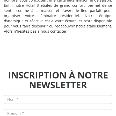
nombre, vous concoctent une carte faite maison et de saison.
Enfin notre Hôtel 3 étoiles de grand confort, permet de se
sentir comme à la maison et s’avère le lieu parfait pour
organiser votre séminaire résidentiel. Notre équipe,
dynamique et réactive est à votre écoute, et reste disponible
pour vous faire découvrir ou redécouvrir notre établissement.
Alors n'hésitez pas à nous contacter !
INSCRIPTION À NOTRE
NEWSLETTER