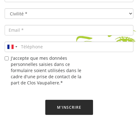
J'accepte que mes données
personnelles saisies dans ce
formulaire soient utilisées dans le
cadre d'une prise de contact de la
part de Clos Vaupaliere.*
M'INSCRIRE