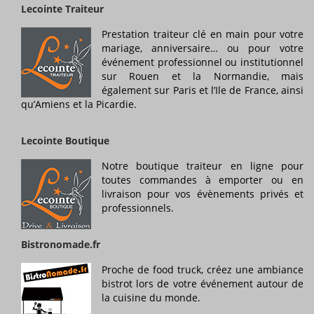
Lecointe Traiteur
Prestation traiteur clé en main pour votre
mariage, anniversaire… ou pour votre
événement professionnel ou institutionnel
sur Rouen et la Normandie, mais
également sur Paris et l’Ile de France, ainsi
qu’Amiens et la Picardie.
Lecointe Boutique
Notre boutique traiteur en ligne pour
toutes commandes à emporter ou en
livraison pour vos évènements privés et
professionnels.
Bistronomade.fr
Proche de food truck, créez une ambiance
bistrot lors de votre événement autour de
la cuisine du monde.