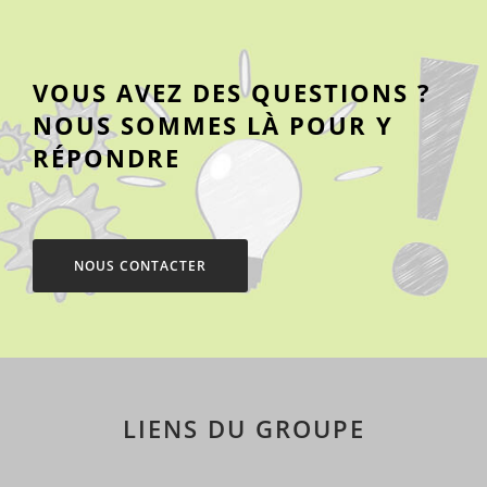
VOUS AVEZ DES QUESTIONS ?
NOUS SOMMES LÀ POUR Y
RÉPONDRE
NOUS CONTACTER
LIENS DU GROUPE