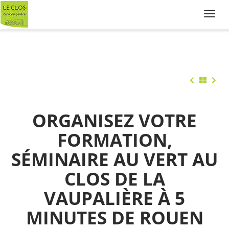
Toggl
navig
ORGANISEZ VOTRE
FORMATION,
SÉMINAIRE AU VERT AU
CLOS DE LA
VAUPALIÈRE À 5
MINUTES DE ROUEN