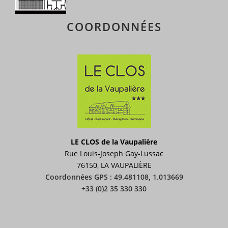
COORDONNÉES
LE CLOS de la Vaupalière
Rue Louis-Joseph Gay-Lussac
76150, LA VAUPALIÈRE
Coordonnées GPS : 49.481108, 1.013669
+33 (0)2 35 330 330