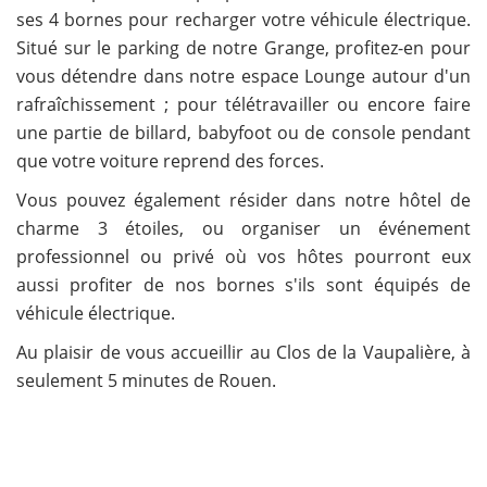
ses 4 bornes pour recharger votre véhicule électrique.
Situé sur le parking de notre Grange, profitez-en pour
vous détendre dans notre espace Lounge autour d'un
rafraîchissement ; pour télétravailler ou encore faire
une partie de billard, babyfoot ou de console pendant
que votre voiture reprend des forces.
Vous pouvez également résider dans notre hôtel de
charme 3 étoiles, ou organiser un événement
professionnel ou privé où vos hôtes pourront eux
aussi profiter de nos bornes s'ils sont équipés de
véhicule électrique.
Au plaisir de vous accueillir au Clos de la Vaupalière, à
seulement 5 minutes de Rouen.