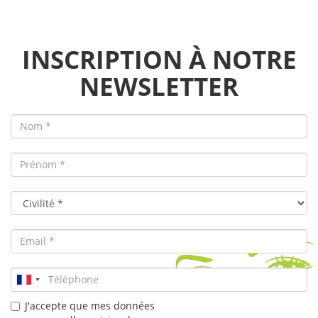
INSCRIPTION À NOTRE
NEWSLETTER
J'accepte que mes données