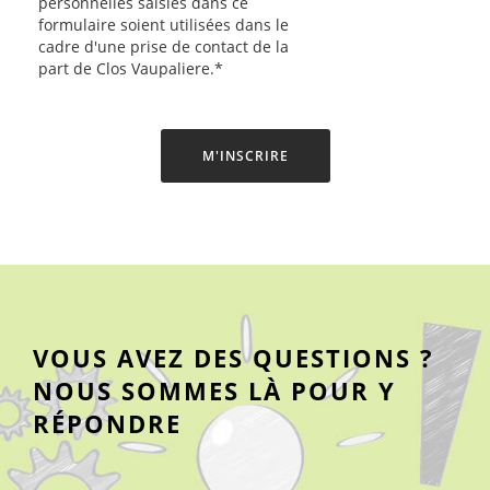
personnelles saisies dans ce
formulaire soient utilisées dans le
cadre d'une prise de contact de la
part de Clos Vaupaliere.*
M'INSCRIRE
VOUS AVEZ DES QUESTIONS ?
NOUS SOMMES LÀ POUR Y
RÉPONDRE