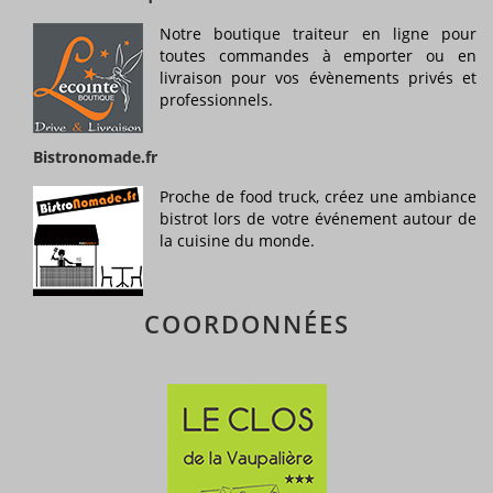
Notre boutique traiteur en ligne pour
toutes commandes à emporter ou en
livraison pour vos évènements privés et
professionnels.
Bistronomade.fr
Proche de food truck, créez une ambiance
bistrot lors de votre événement autour de
la cuisine du monde.
COORDONNÉES