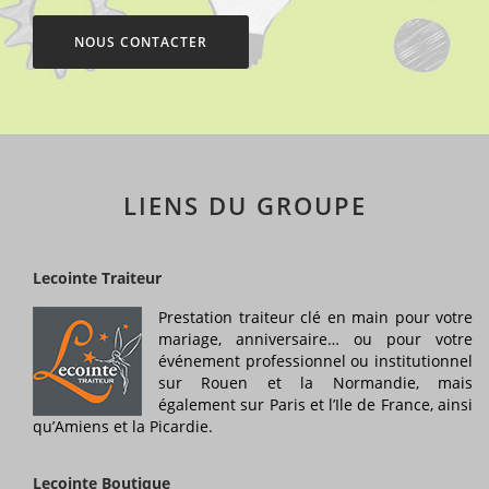
NOUS CONTACTER
LIENS DU GROUPE
Lecointe Traiteur
Prestation traiteur clé en main pour votre
mariage, anniversaire… ou pour votre
événement professionnel ou institutionnel
sur Rouen et la Normandie, mais
également sur Paris et l’Ile de France, ainsi
qu’Amiens et la Picardie.
Lecointe Boutique