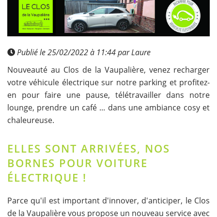
Publié le 25/02/2022 à 11:44 par Laure
Nouveauté au Clos de la Vaupalière, venez recharger
votre véhicule électrique sur notre parking et profitez-
en pour faire une pause, télétravailler dans notre
lounge, prendre un café ... dans une ambiance cosy et
chaleureuse.
ELLES SONT ARRIVÉES, NOS
BORNES POUR VOITURE
ÉLECTRIQUE !
Parce qu'il est important d'innover, d'anticiper, le Clos
de la Vaupalière vous propose un nouveau service avec