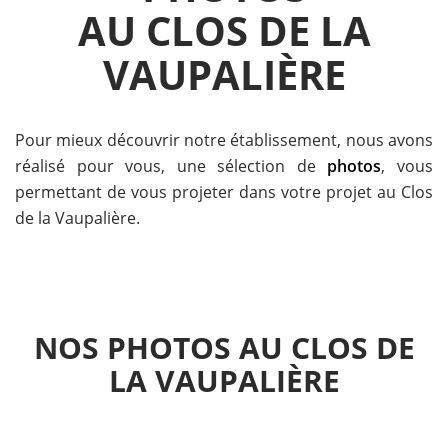
AU CLOS DE LA
VAUPALIÈRE
Pour mieux découvrir notre établissement, nous avons
réalisé pour vous, une sélection de
photos
, vous
permettant de vous projeter dans votre projet au Clos
de la Vaupalière.
NOS PHOTOS AU CLOS DE
LA VAUPALIÈRE