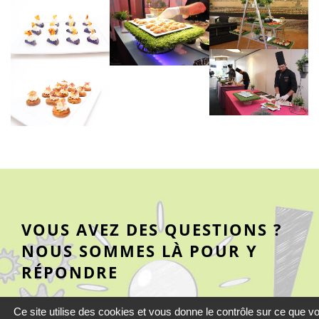
VOUS AVEZ DES QUESTIONS ?
NOUS SOMMES LÀ POUR Y
RÉPONDRE
Ce site utilise des cookies et vous donne le contrôle sur ce que v