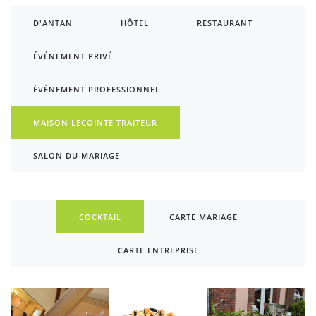
D'ANTAN
HÔTEL
RESTAURANT
ÉVÉNEMENT PRIVÉ
ÉVÉNEMENT PROFESSIONNEL
MAISON LECOINTE TRAITEUR
SALON DU MARIAGE
COCKTAIL
CARTE MARIAGE
CARTE ENTREPRISE