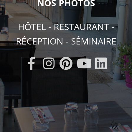
NOS PHOTOS
HÔTEL - RESTAURANT -
RÉCEPTION - SÉMINAIRE