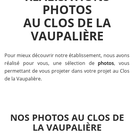
PHOTOS
AU CLOS DE LA
VAUPALIÈRE
Pour mieux découvrir notre établissement, nous avons
réalisé pour vous, une sélection de
photos
, vous
permettant de vous projeter dans votre projet au Clos
de la Vaupalière.
NOS PHOTOS AU CLOS DE
LA VAUPALIÈRE