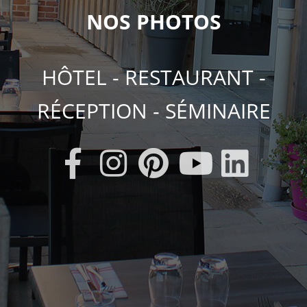
NOS PHOTOS
HÔTEL - RESTAURANT -
RÉCEPTION - SÉMINAIRE