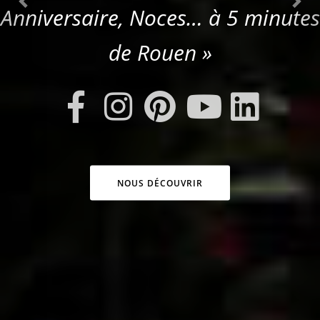
Anniversaire, Noces… à 5 minutes
de Rouen »
NOUS DÉCOUVRIR