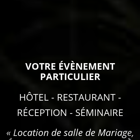
VOTRE ÉVÈNEMENT
PARTICULIER
HÔTEL - RESTAURANT -
RÉCEPTION - SÉMINAIRE
« Location de salle de Mariage,