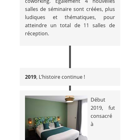
coworking. Egalement 4 nouvelles
salles de séminaire sont créées, plus
ludiques et thématiques, pour
atteindre un total de 11 salles de
réception.
2019
, L’histoire continue !
Début
2019, fut
consacré
à