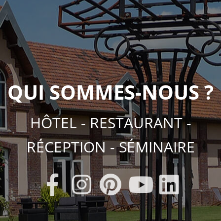
QUI SOMMES-NOUS ?
HÔTEL - RESTAURANT -
RÉCEPTION - SÉMINAIRE