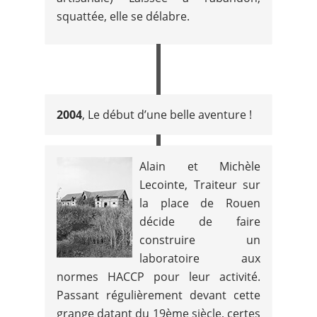
squattée, elle se délabre.
2004
, Le début d’une belle aventure !
Alain et Michèle
Lecointe, Traiteur sur
la place de Rouen
décide de faire
construire un
laboratoire aux
normes HACCP pour leur activité.
Passant régulièrement devant cette
grange datant du 19ème siècle, certes