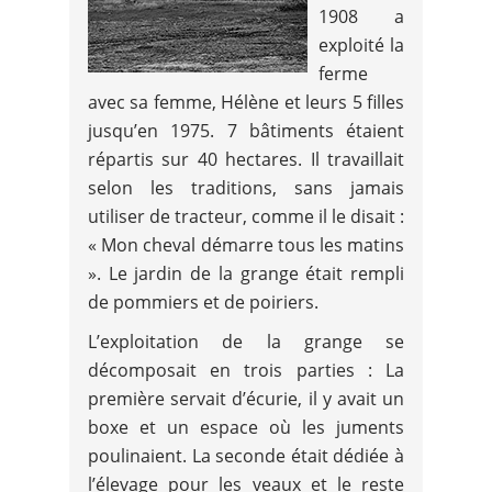
1908 a
exploité la
ferme
avec sa femme, Hélène et leurs 5 filles
jusqu’en 1975. 7 bâtiments étaient
répartis sur 40 hectares. Il travaillait
selon les traditions, sans jamais
utiliser de tracteur, comme il le disait :
« Mon cheval démarre tous les matins
». Le jardin de la grange était rempli
de pommiers et de poiriers.
L’exploitation de la grange se
décomposait en trois parties : La
première servait d’écurie, il y avait un
boxe et un espace où les juments
poulinaient. La seconde était dédiée à
l’élevage pour les veaux et le reste