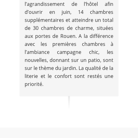
l’agrandissement de l’hôtel afin
d’ouvrir en juin, 14 chambres
supplémentaires et atteindre un total
de 30 chambres de charme, situées
aux portes de Rouen. A la différence
avec les premières chambres à
l’ambiance campagne chic, les
nouvelles, donnant sur un patio, sont
sur le thème du jardin. La qualité de la
literie et le confort sont restés une
priorité.