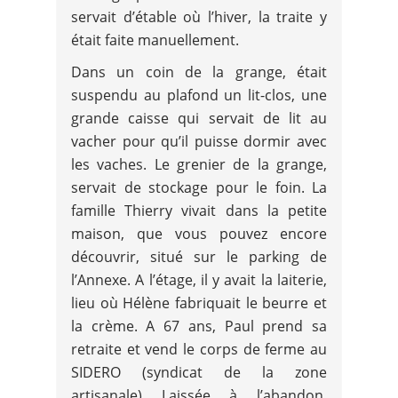
servait d’étable où l’hiver, la traite y
était faite manuellement.
Dans un coin de la grange, était
suspendu au plafond un lit-clos, une
grande caisse qui servait de lit au
vacher pour qu’il puisse dormir avec
les vaches. Le grenier de la grange,
servait de stockage pour le foin. La
famille Thierry vivait dans la petite
maison, que vous pouvez encore
découvrir, situé sur le parking de
l’Annexe. A l’étage, il y avait la laiterie,
lieu où Hélène fabriquait le beurre et
la crème. A 67 ans, Paul prend sa
retraite et vend le corps de ferme au
SIDERO (syndicat de la zone
artisanale) Laissée à l’abandon,