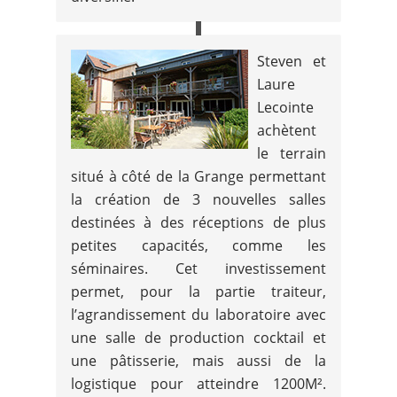
Steven et
Laure
Lecointe
achètent
le terrain
situé à côté de la Grange permettant
la création de 3 nouvelles salles
destinées à des réceptions de plus
petites capacités, comme les
séminaires. Cet investissement
permet, pour la partie traiteur,
l’agrandissement du laboratoire avec
une salle de production cocktail et
une pâtisserie, mais aussi de la
logistique pour atteindre 1200M².