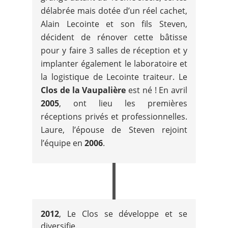
délabrée mais dotée d’un réel cachet,
Alain Lecointe et son fils Steven,
décident de rénover cette bâtisse
pour y faire 3 salles de réception et y
implanter également le laboratoire et
la logistique de Lecointe traiteur. Le
Clos de la Vaupalière
est né ! En avril
2005
, ont lieu les premières
réceptions privés et professionnelles.
Laure, l’épouse de Steven rejoint
l’équipe en
2006
.
2012
, Le Clos se développe et se
diversifie.