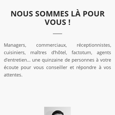
NOUS SOMMES LÀ POUR
VOUS !
Managers, commerciaux, réceptionnistes,
cuisiniers, maîtres d’hôtel, factotum, agents
d’entretien… une quinzaine de personnes à votre
écoute pour vous conseiller et répondre à vos
attentes.