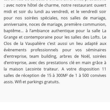
: avec notre hôtel de charme, notre restaurant ouvert
midi et soir du lundi au vendredi, et le vendredi soir
pour nos soirées spéciales, nos salles de mariage,
anniversaire, noces de mariage, première communion,
baptême… à l’ambiance authentique pour la salle La
Grange et contemporaine pour les salles des Lofts. Le
Clos de la Vaupalière c’est aussi un lieu adapté aux
évènements professionnels pour vos séminaires
d’entreprise, team building, arbres de Noël, soirées
d’entreprise, avec des prestations clé en main grâce à
la maison Lecointe traiteur. A votre disposition 11
salles de réception de 15 à 300M² de 1 à 500 convives
assis. Wifi et parkings gratuits.