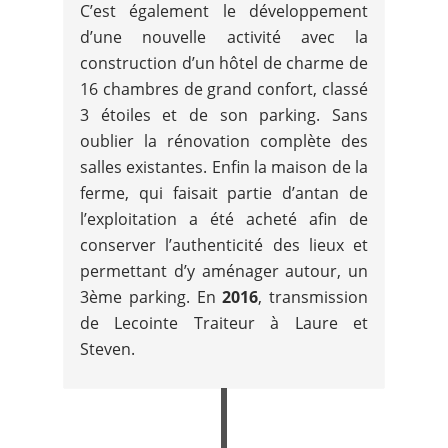
C’est également le développement
d’une nouvelle activité avec la
construction d’un hôtel de charme de
16 chambres de grand confort, classé
3 étoiles et de son parking. Sans
oublier la rénovation complète des
salles existantes. Enfin la maison de la
ferme, qui faisait partie d’antan de
l’exploitation a été acheté afin de
conserver l’authenticité des lieux et
permettant d’y aménager autour, un
3ème parking. En
2016
, transmission
de Lecointe Traiteur à Laure et
Steven.