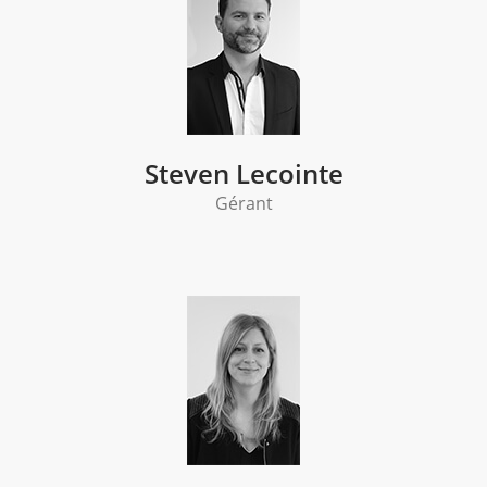
Steven Lecointe
Gérant