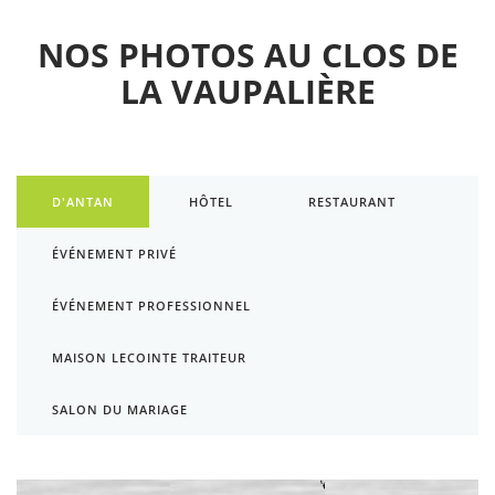
NOS PHOTOS AU CLOS DE
LA VAUPALIÈRE
D'ANTAN
HÔTEL
RESTAURANT
ÉVÉNEMENT PRIVÉ
ÉVÉNEMENT PROFESSIONNEL
MAISON LECOINTE TRAITEUR
SALON DU MARIAGE