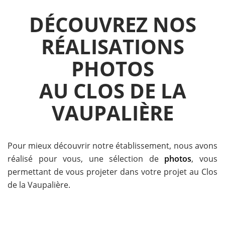
DÉCOUVREZ NOS
RÉALISATIONS
PHOTOS
AU CLOS DE LA
VAUPALIÈRE
Pour mieux découvrir notre établissement, nous avons
réalisé pour vous, une sélection de
photos
, vous
permettant de vous projeter dans votre projet au Clos
de la Vaupalière.