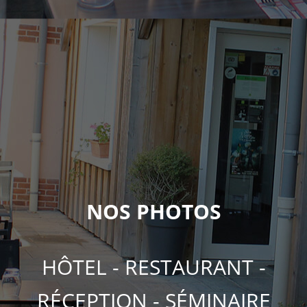
NOS PHOTOS
HÔTEL - RESTAURANT -
RÉCEPTION - SÉMINAIRE